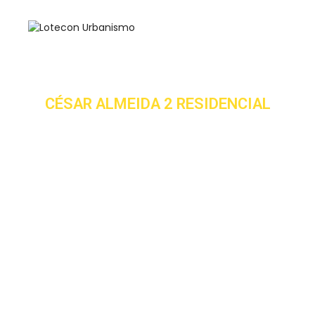
CÉSAR ALMEIDA 2 RESIDENCIAL
Oliveira (MG)