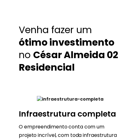
Venha fazer um
ótimo investimento
no
César Almeida 02
Residencial
Infraestrutura completa
O empreendimento conta com um
projeto incrível, com toda infraestrutura