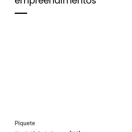
empreendimentos
Piquete