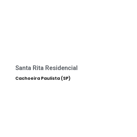
Santa Rita Residencial
Cachoeira Paulista (SP)