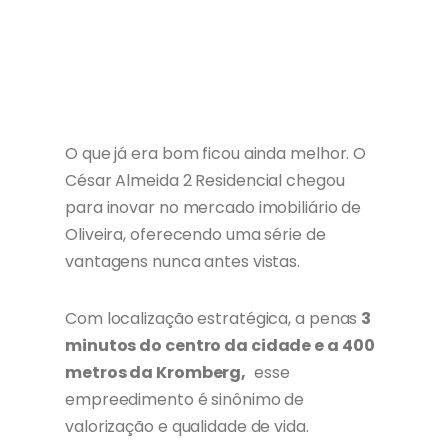
O que já era bom ficou ainda melhor. O
César Almeida 2 Residencial chegou
para inovar no mercado imobiliário de
Oliveira, oferecendo uma série de
vantagens nunca antes vistas.
Com localização estratégica, a penas
3
minutos do centro da cidade e a 400
metros da Kromberg,
esse
empreedimento é sinônimo de
valorização e qualidade de vida.