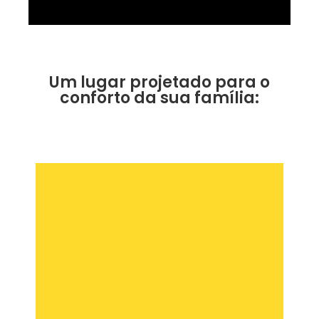
Um lugar projetado para o
conforto da sua família: