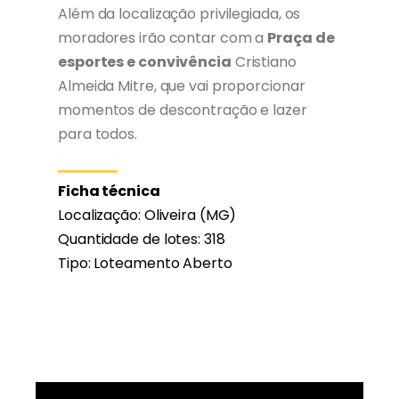
Além da localização privilegiada, os
moradores irão contar com a
Praça de
esportes e convivência
Cristiano
Almeida Mitre, que vai proporcionar
momentos de descontração e lazer
para todos.
Ficha técnica
Localização: Oliveira (MG)
Quantidade de lotes: 318
Tipo: Loteamento Aberto