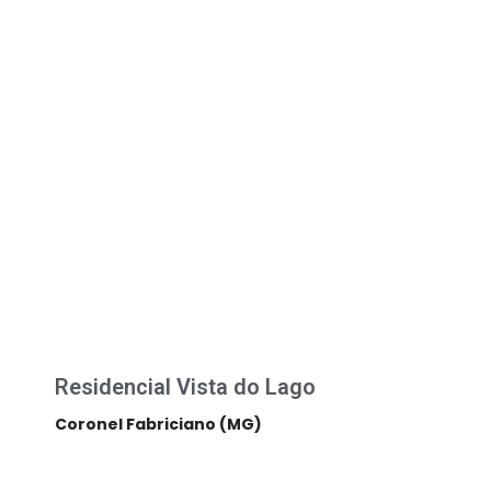
Residencial Vista do Lago
Coronel Fabriciano (MG)