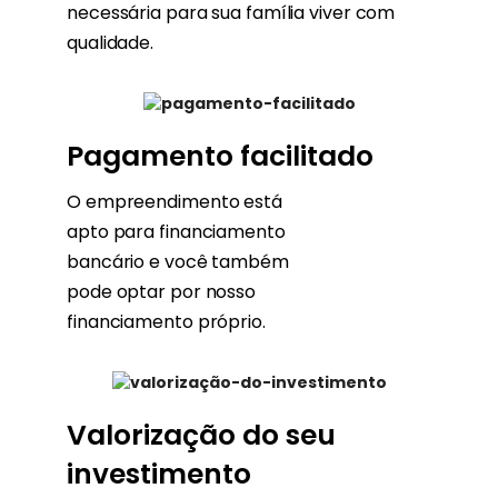
necessária para sua família viver com
qualidade.
Pagamento facilitado
O empreendimento está
apto para financiamento
bancário e você também
pode optar por nosso
financiamento próprio.
Valorização do seu
investimento