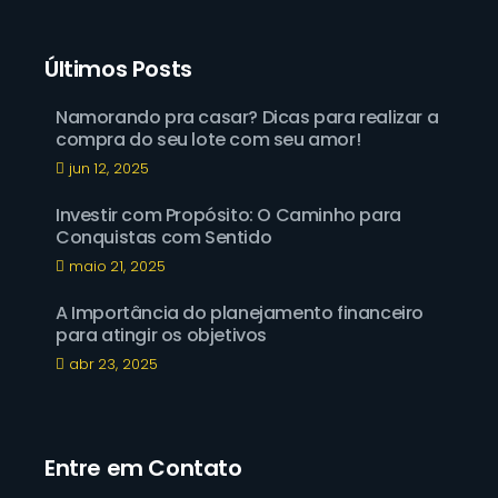
Últimos Posts
Namorando pra casar? Dicas para realizar a
compra do seu lote com seu amor!
jun 12, 2025
Investir com Propósito: O Caminho para
Conquistas com Sentido
maio 21, 2025
A Importância do planejamento financeiro
para atingir os objetivos
abr 23, 2025
Entre em Contato