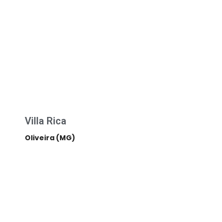
Villa Rica
Oliveira (MG)