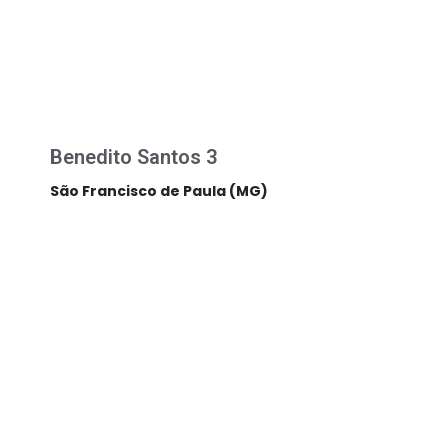
Benedito Santos 3
São Francisco de Paula (MG)