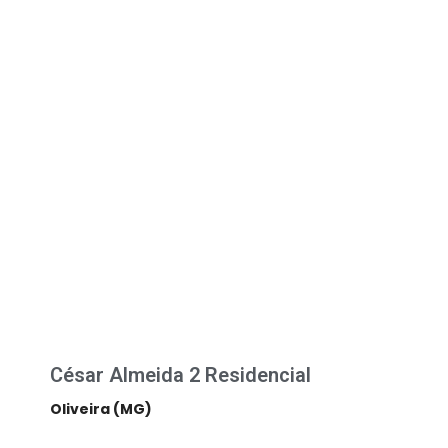
César Almeida 2 Residencial
Oliveira (MG)