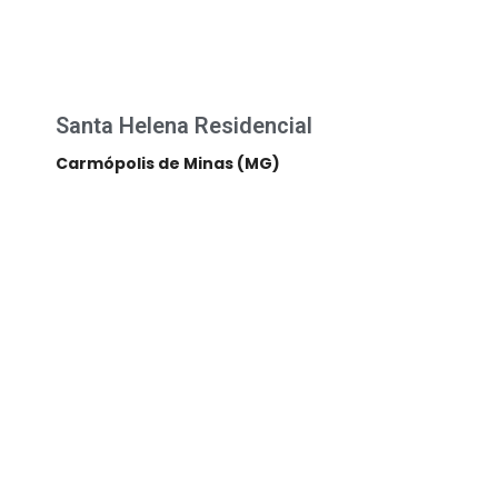
Santa Helena Residencial
Carmópolis de Minas (MG)