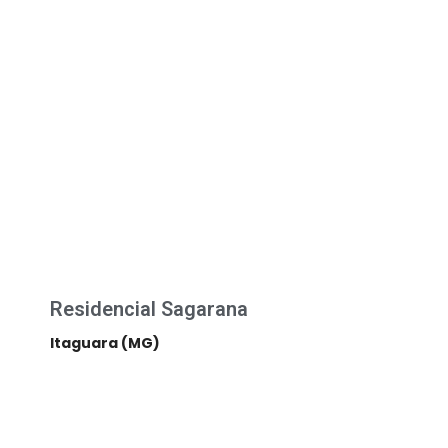
Residencial Sagarana
Itaguara (MG)