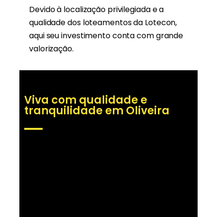
Devido à localização privilegiada e a
qualidade dos loteamentos da Lotecon,
aqui seu investimento conta com grande
valorização.
Viva com qualidade e
tranquilidade em Oliveira