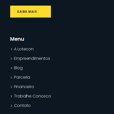
SAIBA MAIS
Menu
A Lotecon
Empreendimentos
Blog
Parceria
Financeiro
Trabalhe Conosco
Contato