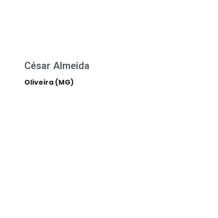
César Almeida
Oliveira (MG)