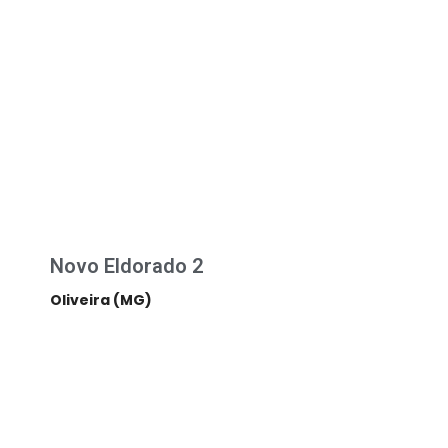
Novo Eldorado 2
Oliveira (MG)