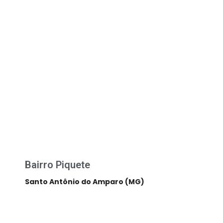
Bairro Piquete
Santo Antônio do Amparo (MG)