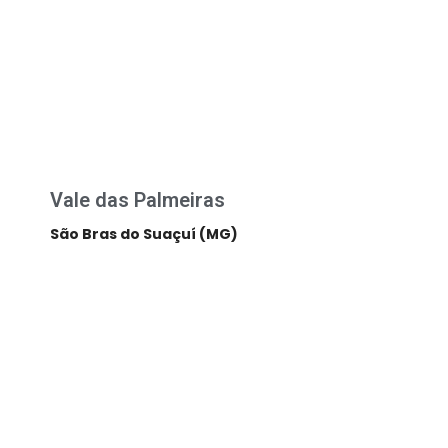
Vale das Palmeiras
São Bras do Suaçuí (MG)