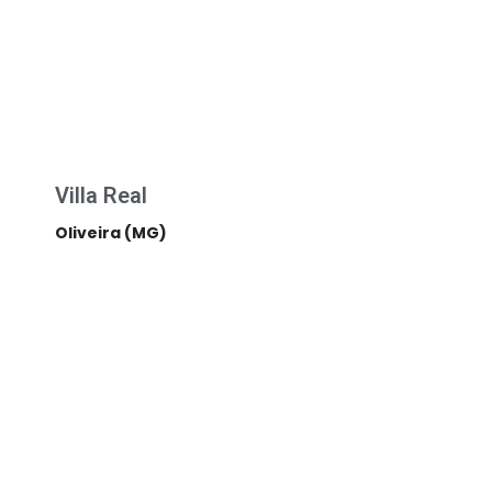
Villa Real
Oliveira (MG)