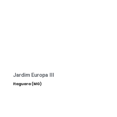
Jardim Europa III
Itaguara (MG)