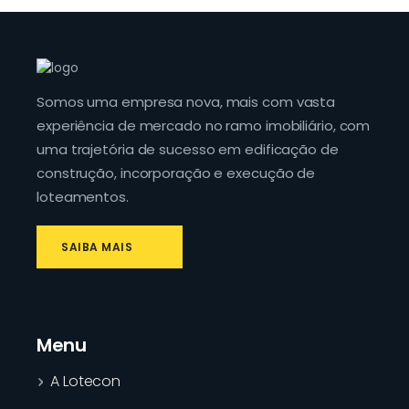
Somos uma empresa nova, mais com vasta
experiência de mercado no ramo imobiliário, com
uma trajetória de sucesso em edificação de
construção, incorporação e execução de
loteamentos.
SAIBA MAIS
Menu
A Lotecon