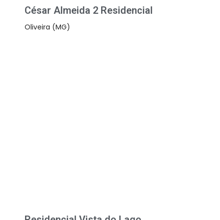
César Almeida 2 Residencial
Oliveira (MG)
Residencial Vista do Lago