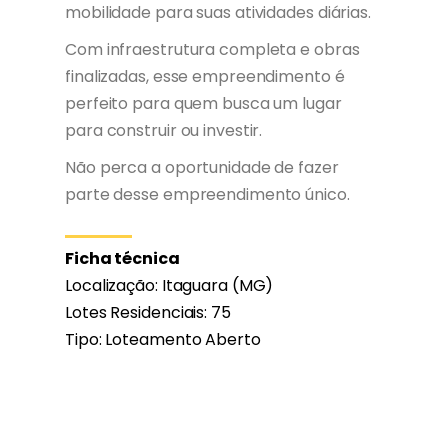
mobilidade para suas atividades diárias.
Com infraestrutura completa e obras
finalizadas, esse empreendimento é
perfeito para quem busca um lugar
para construir ou investir.
Não perca a oportunidade de fazer
parte desse empreendimento único.
Ficha técnica
Localização: Itaguara (MG)
Lotes Residenciais: 75
Tipo: Loteamento Aberto