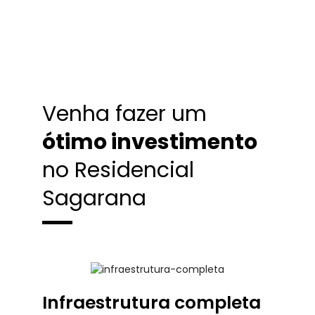
Venha fazer um
ótimo investimento
no Residencial
Sagarana
Infraestrutura completa