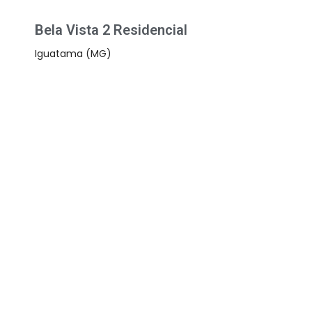
Bela Vista 2 Residencial
Iguatama (MG)