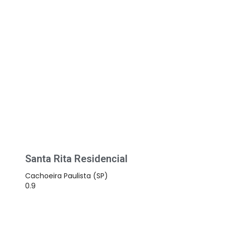
Santa Rita Residencial
Cachoeira Paulista (SP)