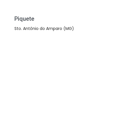
Piquete
Sto. Antônio do Amparo (MG)