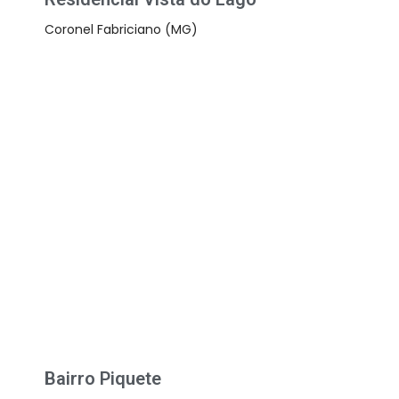
Coronel Fabriciano (MG)
Bairro Piquete