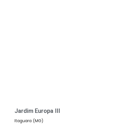
Jardim Europa III
Itaguara (MG)