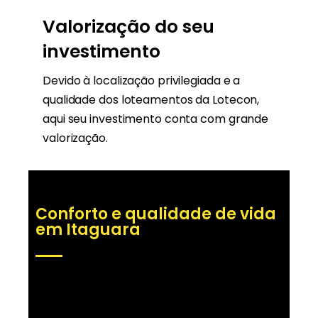
Valorização do seu
investimento
Devido à localização privilegiada e a
qualidade dos loteamentos da Lotecon,
aqui seu investimento conta com grande
valorização.
Conforto e qualidade de vida
em Itaguara