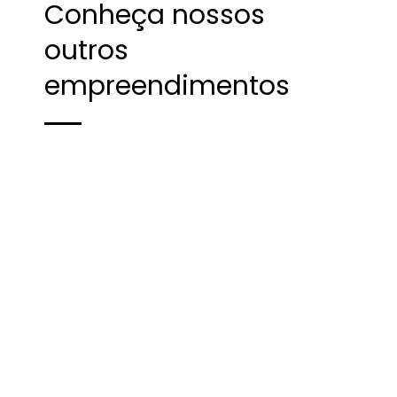
Conheça nossos
outros
empreendimentos