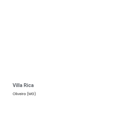
Villa Rica
Oliveira (MG)