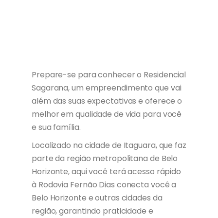
Prepare-se para conhecer o Residencial
Sagarana, um empreendimento que vai
além das suas expectativas e oferece o
melhor em qualidade de vida para você
e sua família.
Localizado na cidade de Itaguara, que faz
parte da região metropolitana de Belo
Horizonte, aqui você terá acesso rápido
à Rodovia Fernão Dias conecta você a
Belo Horizonte e outras cidades da
região, garantindo praticidade e