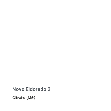
Novo Eldorado 2
Oliveira (MG)