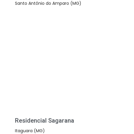
Santo Antônio do Amparo (MG)
Residencial Sagarana
Itaguara (MG)