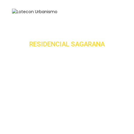
RESIDENCIAL SAGARANA
Itaguara (MG)