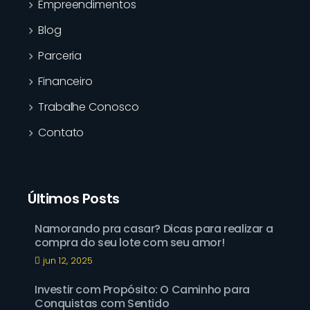
Empreendimentos
Blog
Parceria
Financeiro
Trabalhe Conosco
Contato
Últimos Posts
Namorando pra casar? Dicas para realizar a
compra do seu lote com seu amor!
jun 12, 2025
Investir com Propósito: O Caminho para
Conquistas com Sentido