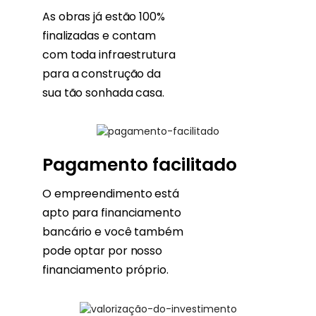
As obras já estão 100%
finalizadas e contam
com toda infraestrutura
para a construção da
sua tão sonhada casa.
Pagamento facilitado
O empreendimento está
apto para financiamento
bancário e você também
pode optar por nosso
financiamento próprio.