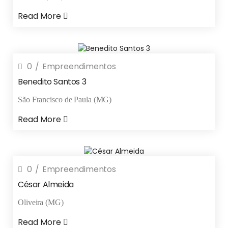
Read More
0
Empreendimentos
Benedito Santos 3
São Francisco de Paula (MG)
Read More
0
Empreendimentos
César Almeida
Oliveira (MG)
Read More