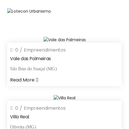
0
Empreendimentos
Vale das Palmeiras
São Bras do Suaçuí (MG)
Read More
0
Empreendimentos
Villa Real
Oliveira (MG)