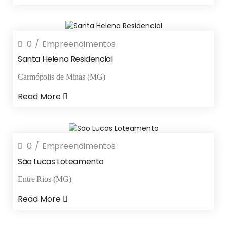
0
Empreendimentos
Santa Helena Residencial
Carmópolis de Minas (MG)
Read More
0
Empreendimentos
São Lucas Loteamento
Entre Rios (MG)
Read More