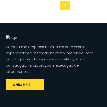
1
2
Somos uma empresa nova, mais com vasta
experiência de mercado no ramo imobiliário, com
uma trajetória de sucesso em edificação de
construção, incorporação e execução de
loteamentos.
SAIBA MAIS