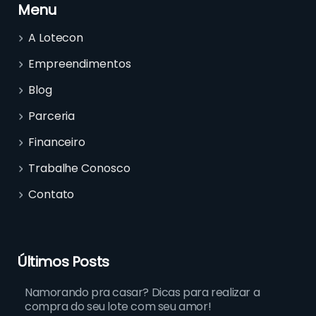
Menu
A Lotecon
Empreendimentos
Blog
Parceria
Financeiro
Trabalhe Conosco
Contato
Últimos Posts
Namorando pra casar? Dicas para realizar a
compra do seu lote com seu amor!