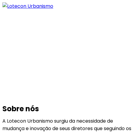
Sobre nós
A Lotecon Urbanismo surgiu da necessidade de
mudança e inovação de seus diretores que seguindo os