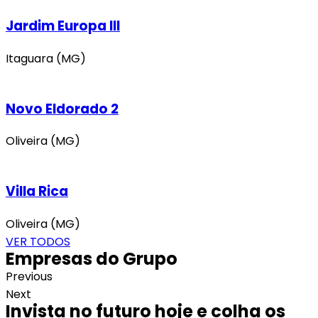
Jardim Europa III
Itaguara (MG)
Novo Eldorado 2
Oliveira (MG)
Villa Rica
Oliveira (MG)
VER TODOS
Empresas do Grupo
Previous
Next
Invista no futuro hoje e colha os