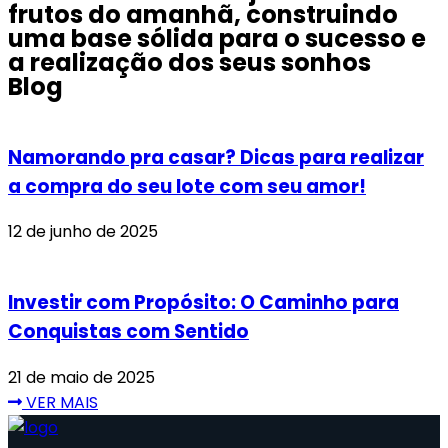
frutos do amanhã, construindo
uma base sólida para o sucesso e
a realização dos seus sonhos
Blog
Namorando pra casar? Dicas para realizar
a compra do seu lote com seu amor!
12 de junho de 2025
Investir com Propósito: O Caminho para
Conquistas com Sentido
21 de maio de 2025
VER MAIS