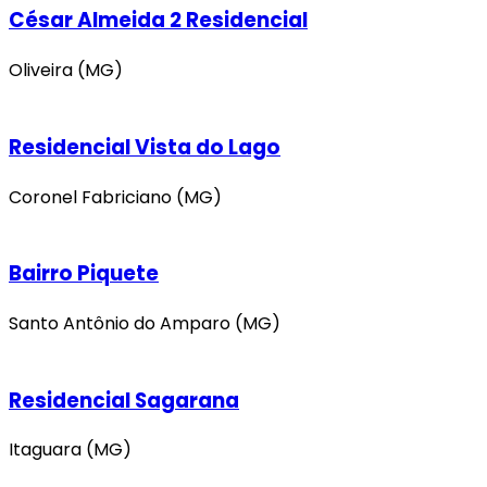
César Almeida 2 Residencial
Oliveira (MG)
Residencial Vista do Lago
Coronel Fabriciano (MG)
Bairro Piquete
Santo Antônio do Amparo (MG)
Residencial Sagarana
Itaguara (MG)