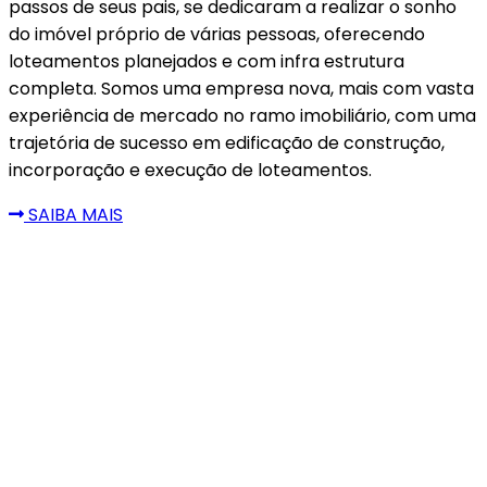
passos de seus pais, se dedicaram a realizar o sonho
do imóvel próprio de várias pessoas, oferecendo
loteamentos planejados e com infra estrutura
completa. Somos uma empresa nova, mais com vasta
experiência de mercado no ramo imobiliário, com uma
trajetória de sucesso em edificação de construção,
incorporação e execução de loteamentos.
SAIBA MAIS