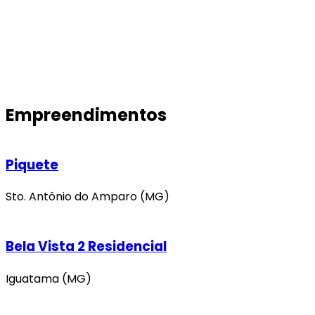
Empreendimentos
Piquete
Sto. Antônio do Amparo (MG)
Bela Vista 2 Residencial
Iguatama (MG)