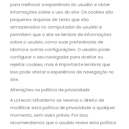
para melhorar a experiência do usuário e obter
informações sobre o uso do site. Os cookies são
pequenos arquivos de texto que são
armazenados no computador do usuário e
permitem que o site se lembre de informações
sobre o usuário, como suas preferências de
idioma e outras configurações. O usuário pode
configurar o seu navegador para aceitar ou
rejeitar cookies, mas é importante lembrar que
isso pode afetar a experiência de navegação no
site.
Alterações na política de privacidade
A Lotecon Urbanismo se reserva o direito de
modificar esta política de privacidade a qualquer
momento, sem aviso prévio. Por isso,
recomendamos que o usuário revise esta política