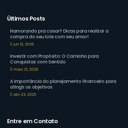
Últimos Posts
Namorando pra casar? Dicas para realizar a
compra do seu lote com seu amor!
jun 12, 2025
Investir com Propósito: O Caminho para
Conquistas com Sentido
maio 21, 2025
A Importância do planejamento financeiro para
atingir os objetivos
abr 23, 2025
Entre em Contato