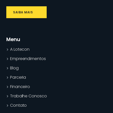
SAIBA MAIS
Menu
A Lotecon
Empreendimentos
Blog
Parceria
Financeiro
Trabalhe Conosco
Contato