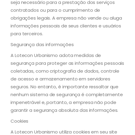
seja necessário para a prestação dos serviços
contratados ou para o cumprimento de
obrigações legais. A empresa não vende ou aluga
informações pessoais de seus clientes e usuários
para terceiros.
Segurança das informações
A Lotecon Urbanismo adota medidas de
segurança para proteger as informações pessoais
coletadas, como criptografia de dados, controle
de acesso e armazenamento em servidores
seguros. No entanto, é importante ressaltar que
nenhum sistema de segurança é completamente
impenetrável e, portanto, a empresa não pode
garantir a segurança absoluta das informações.
Cookies
A Lotecon Urbanismo utiliza cookies em seu site