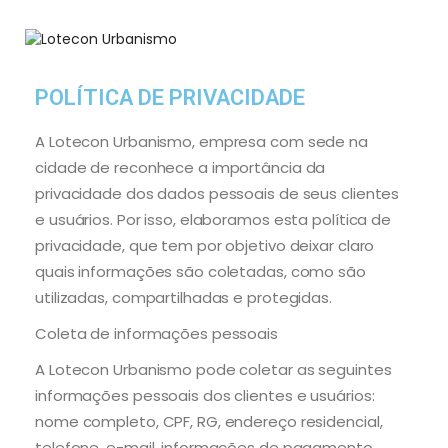
POLÍTICA DE PRIVACIDADE
A Lotecon Urbanismo, empresa com sede na
cidade de reconhece a importância da
privacidade dos dados pessoais de seus clientes
e usuários. Por isso, elaboramos esta política de
privacidade, que tem por objetivo deixar claro
quais informações são coletadas, como são
utilizadas, compartilhadas e protegidas.
Coleta de informações pessoais
A Lotecon Urbanismo pode coletar as seguintes
informações pessoais dos clientes e usuários:
nome completo, CPF, RG, endereço residencial,
telefone, e-mail, informações de pagamento,