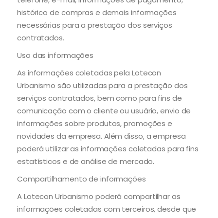
histórico de compras e demais informações
necessárias para a prestação dos serviços
contratados.
Uso das informações
As informações coletadas pela Lotecon
Urbanismo são utilizadas para a prestação dos
serviços contratados, bem como para fins de
comunicação com o cliente ou usuário, envio de
informações sobre produtos, promoções e
novidades da empresa. Além disso, a empresa
poderá utilizar as informações coletadas para fins
estatísticos e de análise de mercado.
Compartilhamento de informações
A Lotecon Urbanismo poderá compartilhar as
informações coletadas com terceiros, desde que