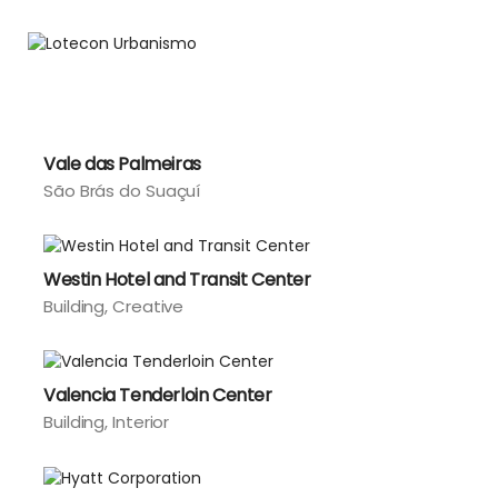
Vale das Palmeiras
São Brás do Suaçuí
Westin Hotel and Transit Center
Building
Creative
Valencia Tenderloin Center
Building
Interior