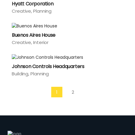
Hyatt Corporation
Creative
Planning
Buenos Aires House
Creative
Interior
Johnson Controls Headquarters
Building
Planning
1
2