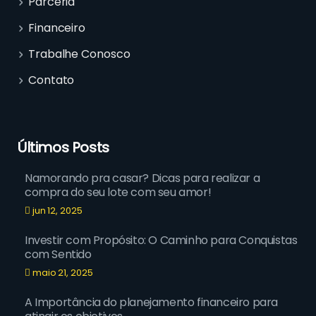
Parceria
Financeiro
Trabalhe Conosco
Contato
Últimos Posts
Namorando pra casar? Dicas para realizar a
compra do seu lote com seu amor!
jun 12, 2025
Investir com Propósito: O Caminho para Conquistas
com Sentido
maio 21, 2025
A Importância do planejamento financeiro para