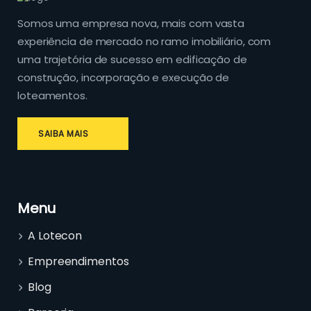
Somos uma empresa nova, mais com vasta
experiência de mercado no ramo imobiliário, com
uma trajetória de sucesso em edificação de
construção, incorporação e execução de
loteamentos.
SAIBA MAIS
Menu
A Lotecon
Empreendimentos
Blog