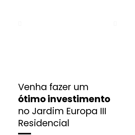
Venha fazer um
ótimo investimento
no Jardim Europa III
Residencial