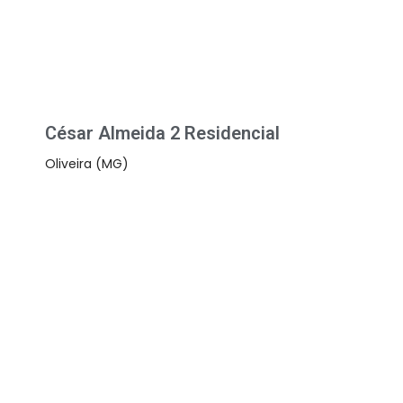
César Almeida 2 Residencial
Oliveira (MG)