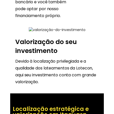
bancário e você também
pode optar por nosso
financiamento próprio.
Valorização do seu
investimento
Devido à localização privilegiada e a
qualidade dos loteamentos da Lotecon,
aqui seu investimento conta com grande
valorização.
Localização estratégica e