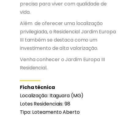
precisa para viver com qualidade de
vida.
Além de oferecer uma localização
privilegiada, o Residencial Jardim Europa
III também se destaca como um
investimento de alta valorização.
Venha conhecer o Jardim Europa III
Residencial.
Ficha técnica
Localização: Itaguara (MG)
Lotes Residenciais: 98
Tipo: Loteamento Aberto