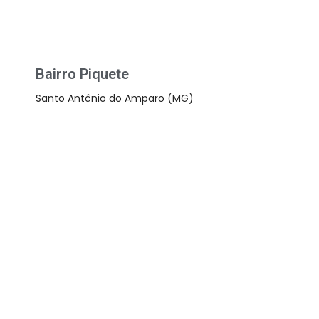
Bairro Piquete
Santo Antônio do Amparo (MG)