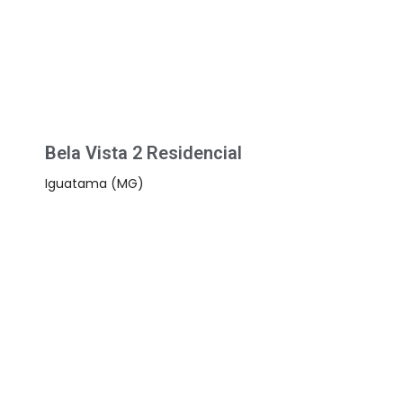
Bela Vista 2 Residencial
Iguatama (MG)