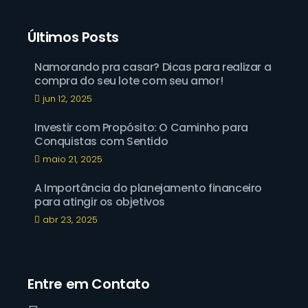
Últimos Posts
Namorando pra casar? Dicas para realizar a
compra do seu lote com seu amor!
jun 12, 2025
Investir com Propósito: O Caminho para
Conquistas com Sentido
maio 21, 2025
A Importância do planejamento financeiro
para atingir os objetivos
abr 23, 2025
Entre em Contato