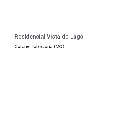
Residencial Vista do Lago
Coronel Fabriciano (MG)