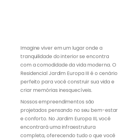
Imagine viver em um lugar onde a
tranquilidade do interior se encontra
com a comodidade da vida moderna. O
Residencial Jardim Europa III é o cenário
perfeito para você construir sua vida e
criar memórias inesquecíveis.
Nossos empreendimentos são
projetados pensando no seu bem-estar
e conforto. No Jardim Europa III, você
encontrará uma infraestrutura
completa, oferecendo tudo o que você