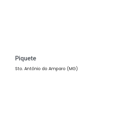
Piquete
Sto. Antônio do Amparo (MG)