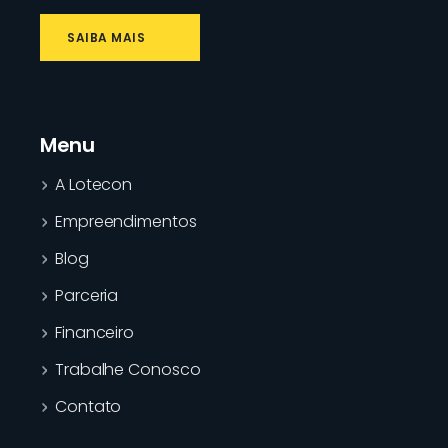
SAIBA MAIS
Menu
A Lotecon
Empreendimentos
Blog
Parceria
Financeiro
Trabalhe Conosco
Contato