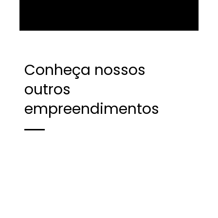
Conheça nossos
outros
empreendimentos