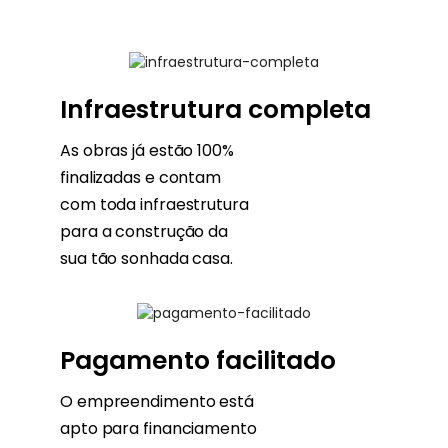
Infraestrutura completa
As obras já estão 100%
finalizadas e contam
com toda infraestrutura
para a construção da
sua tão sonhada casa.
Pagamento facilitado
O empreendimento está
apto para financiamento