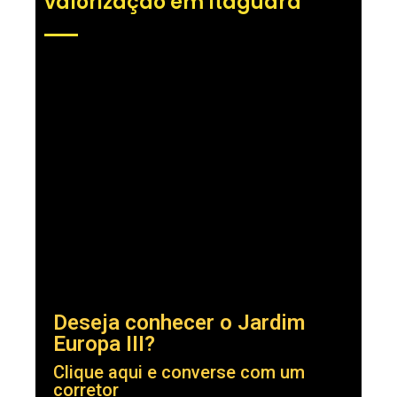
valorização em Itaguara
Deseja conhecer o Jardim
Europa III?
Clique aqui e converse com um
corretor