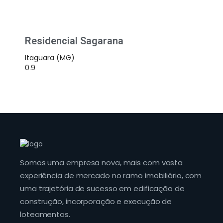
Residencial Sagarana
Itaguara (MG)
Somos uma empresa nova, mais com vasta
experiência de mercado no ramo imobiliário, com
uma trajetória de sucesso em edificação de
construção, incorporação e execução de
loteamentos.